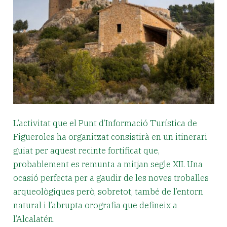
L’activitat que el Punt d’Informació Turística de
Figueroles ha organitzat consistirà en un itinerari
guiat per aquest recinte fortificat que,
probablement es remunta a mitjan segle XII. Una
ocasió perfecta per a gaudir de les noves troballes
arqueològiques però, sobretot, també de l’entorn
natural i l’abrupta orografia que defineix a
l’Alcalatén.