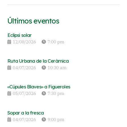
Últimos eventos
Eclipsi solar
12/08/2026
7:00 pm
Ruta Urbana de la Ceràmica
04/07/2026
10:30 am
«Cúpules Blaves» a Figueroles
05/07/2026
7:30 pm
Sopar a la fresca
04/07/2026
9:00 pm