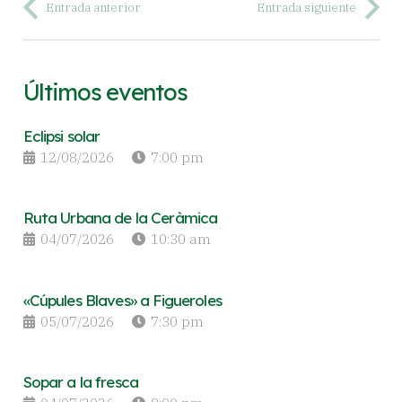
Entrada anterior
Entrada siguiente
Últimos eventos
Eclipsi solar
12/08/2026
7:00 pm
Ruta Urbana de la Ceràmica
04/07/2026
10:30 am
«Cúpules Blaves» a Figueroles
05/07/2026
7:30 pm
Sopar a la fresca