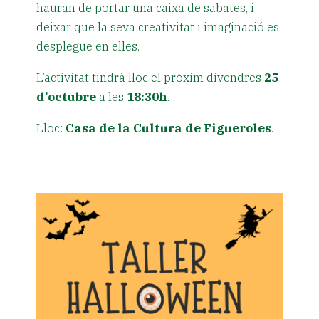
hauran de portar una caixa de sabates, i
deixar que la seva creativitat i imaginació es
desplegue en elles.
L’activitat tindrà lloc el pròxim divendres
25
d’octubre
a les
18:30h
.
Lloc:
Casa de la Cultura de Figueroles
.