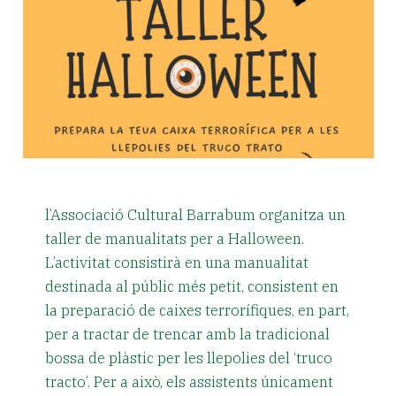
l’Associació Cultural Barrabum organitza un
taller de manualitats per a Halloween.
L’activitat consistirà en una manualitat
destinada al públic més petit, consistent en
la preparació de caixes terrorífiques, en part,
per a tractar de trencar amb la tradicional
bossa de plàstic per les llepolies del ‘truco
tracto’. Per a això, els assistents únicament