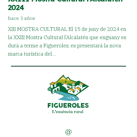
2024
hace 3 años
XIII MOSTRA CULTURAL El 15 de juny de 2024 en
la XXIII Mostra Cultural l’Alcalatén que enguany es
durà a terme a Figueroles, es presentarà la nova
marca turística del…