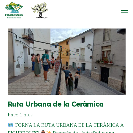
Ruta Urbana de la Ceràmica
hace 1 mes
TORNA LA RUTA URBANA DE LA CERÀMICA A