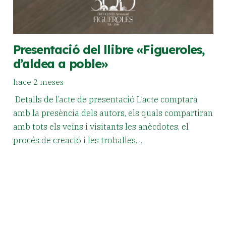
Presentació del llibre «Figueroles,
d’aldea a poble»
hace 2 meses
Detalls de l’acte de presentació L’acte comptarà
amb la presència dels autors, els quals compartiran
amb tots els veïns i visitants les anècdotes, el
procés de creació i les troballes…