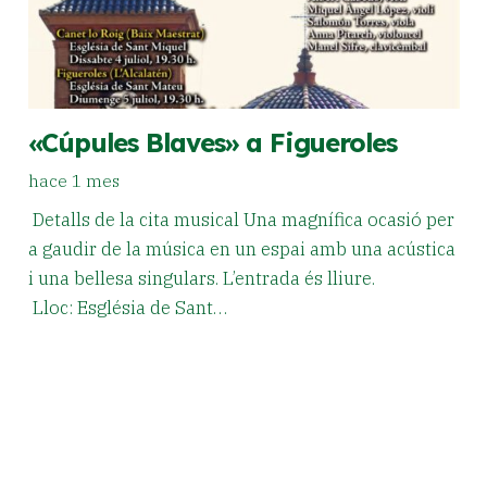
«Cúpules Blaves» a Figueroles
hace 1 mes
Detalls de la cita musical Una magnífica ocasió per
a gaudir de la música en un espai amb una acústica
i una bellesa singulars. L’entrada és lliure.
Lloc: Església de Sant…