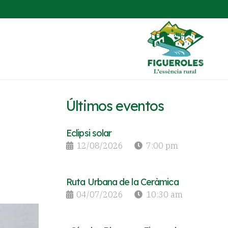
Últimos eventos
Eclipsi solar
12/08/2026
7:00 pm
Ruta Urbana de la Ceràmica
04/07/2026
10:30 am