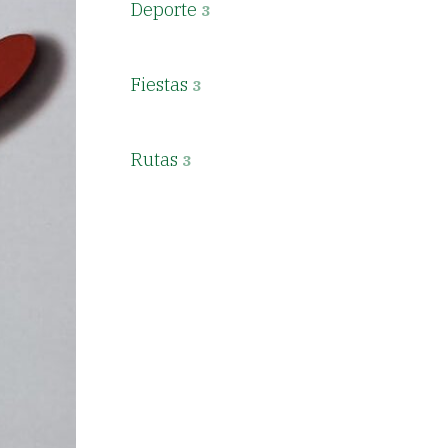
Deporte
3
Fiestas
3
Rutas
3