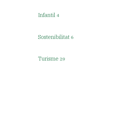
Infantil
4
Sostenibilitat
6
Turisme
29