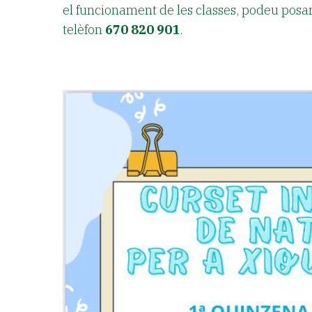
el funcionament de les classes, podeu posar
telèfon
670 820 901
.