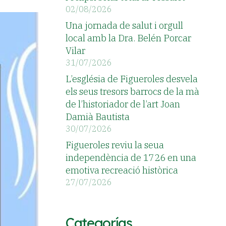
02/08/2026
Una jornada de salut i orgull
local amb la Dra. Belén Porcar
Vilar
31/07/2026
L’església de Figueroles desvela
els seus tresors barrocs de la mà
de l’historiador de l’art Joan
Damià Bautista
30/07/2026
Figueroles reviu la seua
independència de 1726 en una
emotiva recreació històrica
27/07/2026
Categorías