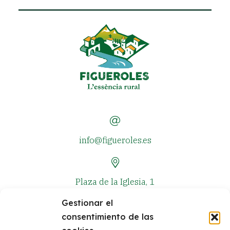
info@figueroles.es
Plaza de la Iglesia, 1
Gestionar el
consentimiento de las
+34 964 381 573