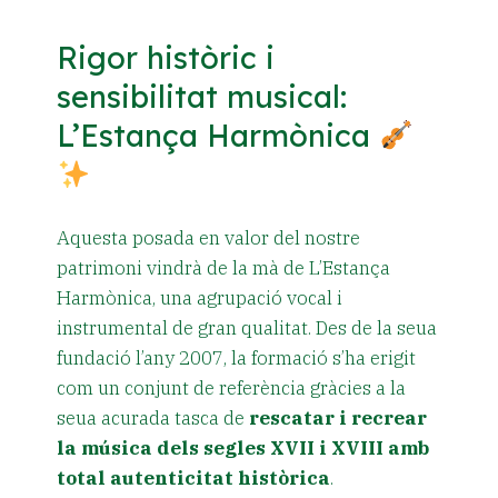
Rigor històric i
sensibilitat musical:
L’Estança Harmònica
Aquesta posada en valor del nostre
patrimoni vindrà de la mà de L’Estança
Harmònica, una agrupació vocal i
instrumental de gran qualitat. Des de la seua
fundació l’any 2007, la formació s’ha erigit
com un conjunt de referència gràcies a la
seua acurada tasca de
rescatar i recrear
la música dels segles XVII i XVIII amb
total autenticitat històrica
.