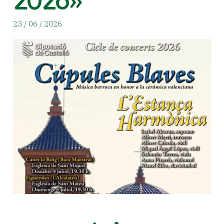
23 / 06 / 2026