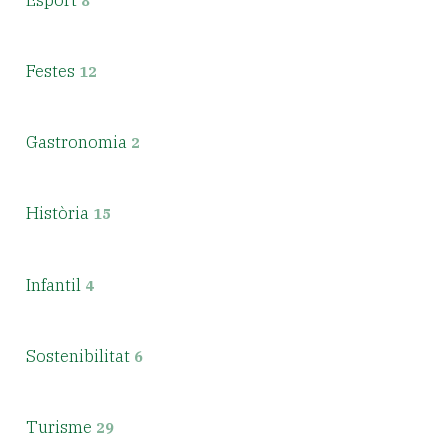
8
Festes
12
Gastronomia
2
Història
15
Infantil
4
Sostenibilitat
6
Turisme
29