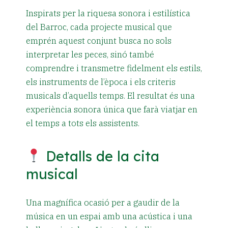
Inspirats per la riquesa sonora i estilística
del Barroc, cada projecte musical que
emprén aquest conjunt busca no sols
interpretar les peces, sinó també
comprendre i transmetre fidelment els estils,
els instruments de l’època i els criteris
musicals d’aquells temps. El resultat és una
experiència sonora única que farà viatjar en
el temps a tots els assistents.
Detalls de la cita
musical
Una magnífica ocasió per a gaudir de la
música en un espai amb una acústica i una