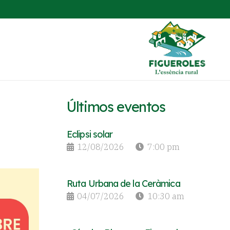
Últimos eventos
Eclipsi solar
12/08/2026
7:00 pm
Ruta Urbana de la Ceràmica
04/07/2026
10:30 am