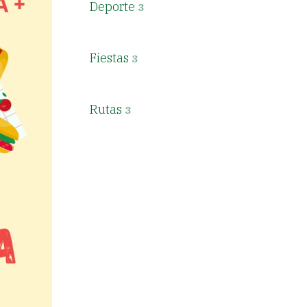
Deporte
3
Fiestas
3
Rutas
3