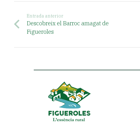
Entrada anterior
Descobreix el Barroc amagat de
Figueroles