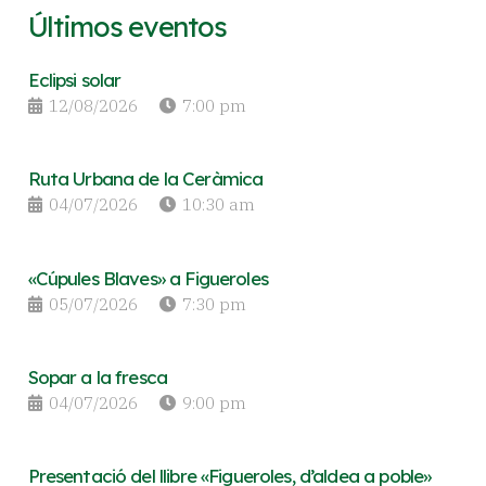
Últimos eventos
Eclipsi solar
12/08/2026
7:00 pm
Ruta Urbana de la Ceràmica
04/07/2026
10:30 am
«Cúpules Blaves» a Figueroles
05/07/2026
7:30 pm
Sopar a la fresca
04/07/2026
9:00 pm
Presentació del llibre «Figueroles, d’aldea a poble»