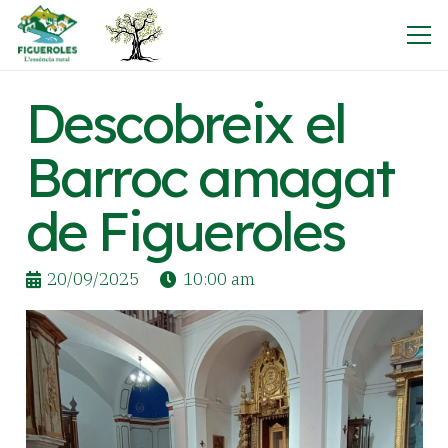
Descobreix el
Barroc amagat
de Figueroles
20/09/2025
10:00 am