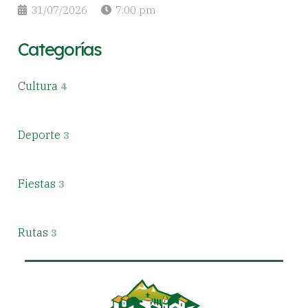
31/07/2026
7:00 pm
Categorías
Cultura
4
Deporte
3
Fiestas
3
Rutas
3