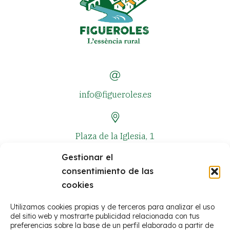
info@figueroles.es
Plaza de la Iglesia, 1
Gestionar el
consentimiento de las
+34 964 381 573
cookies
Utilizamos cookies propias y de terceros para analizar el uso
del sitio web y mostrarte publicidad relacionada con tus
preferencias sobre la base de un perfil elaborado a partir de