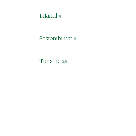
Infantil
4
Sostenibilitat
6
Turisme
29