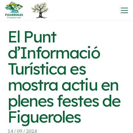
El Punt
d’Informació
Turística es
mostra actiu en
plenes festes de
Figueroles
14 / 09 / 2024