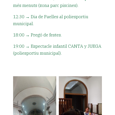
més menuts (zona parc piscines).
12:30 → Dia de Paelles al poliesportiu
municipal.
18:00 → Pregó de festes.
19:00 → Espectacle infantil CANTA y JUEGA
(poliesportiu municipal).