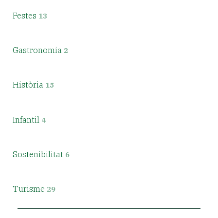
Festes
13
Gastronomia
2
Història
15
Infantil
4
Sostenibilitat
6
Turisme
29