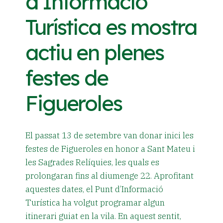
d’Informació
Turística es mostra
actiu en plenes
festes de
Figueroles
El passat 13 de setembre van donar inici les
festes de Figueroles en honor a Sant Mateu i
les Sagrades Relíquies, les quals es
prolongaran fins al diumenge 22. Aprofitant
aquestes dates, el Punt d’Informació
Turística ha volgut programar algun
itinerari guiat en la vila. En aquest sentit,