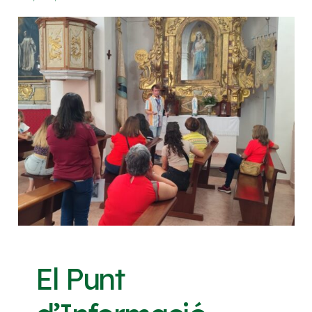
El Punt