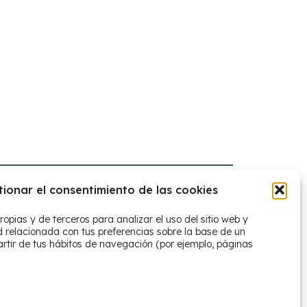
tionar el consentimiento de las cookies
ropias y de terceros para analizar el uso del sitio web y
d relacionada con tus preferencias sobre la base de un
artir de tus hábitos de navegación (por ejemplo, páginas