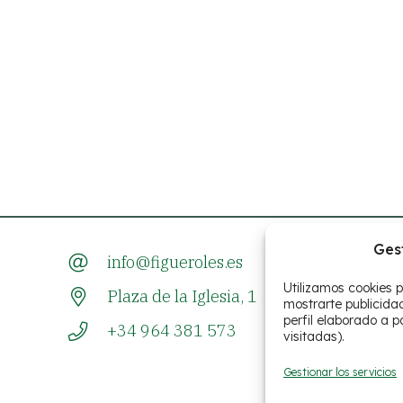
Ges
info@figueroles.es
Utilizamos cookies p
Plaza de la Iglesia, 1
mostrarte publicida
perfil elaborado a p
+34 964 381 573
visitadas).
Gestionar los servicios