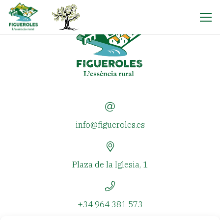
info@figueroles.es
Plaza de la Iglesia, 1
+34 964 381 573