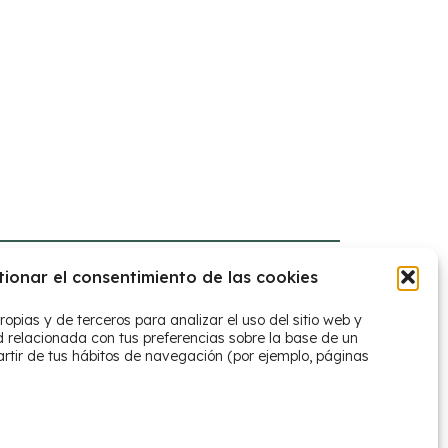
tionar el consentimiento de las cookies
ropias y de terceros para analizar el uso del sitio web y
d relacionada con tus preferencias sobre la base de un
artir de tus hábitos de navegación (por ejemplo, páginas