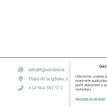
Ges
info@figueroles.es
Utilizamos cookies p
Plaza de la Iglesia, 1
mostrarte publicida
perfil elaborado a p
+34 964 381 573
visitadas).
Gestionar los servicios