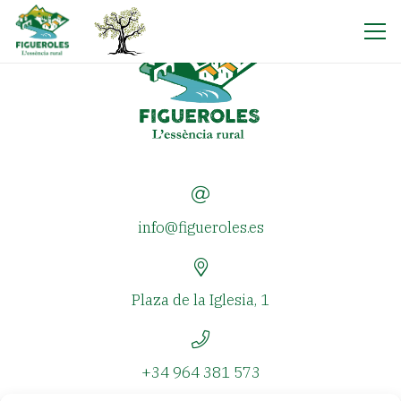
info@figueroles.es
Plaza de la Iglesia, 1
+34 964 381 573