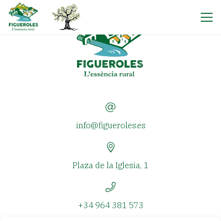
info@figueroles.es
Plaza de la Iglesia, 1
+34 964 381 573