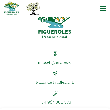
info@figueroles.es
Plaza de la Iglesia, 1
+34 964 381 573