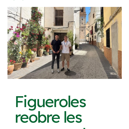
Figueroles
reobre les