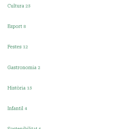
Cultura
25
Esport
8
Festes
12
Gastronomia
2
Història
15
Infantil
4
Sostenibilitat
6