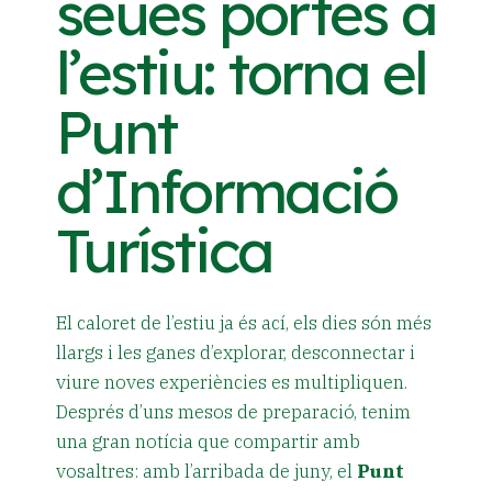
seues portes a
l’estiu: torna el
Punt
d’Informació
Turística
El caloret de l’estiu ja és ací, els dies són més
llargs i les ganes d’explorar, desconnectar i
viure noves experiències es multipliquen.
Després d’uns mesos de preparació, tenim
una gran notícia que compartir amb
vosaltres: amb l’arribada de juny, el
Punt