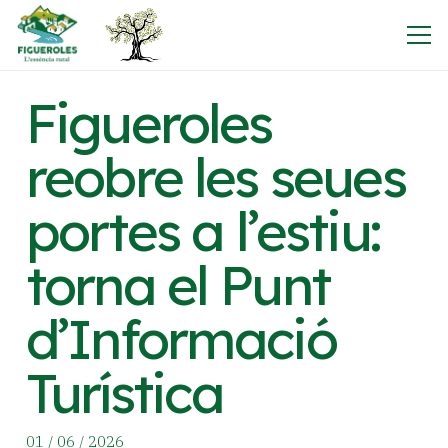
Figueroles
reobre les seues
portes a l’estiu:
torna el Punt
d’Informació
Turística
01 / 06 / 2026