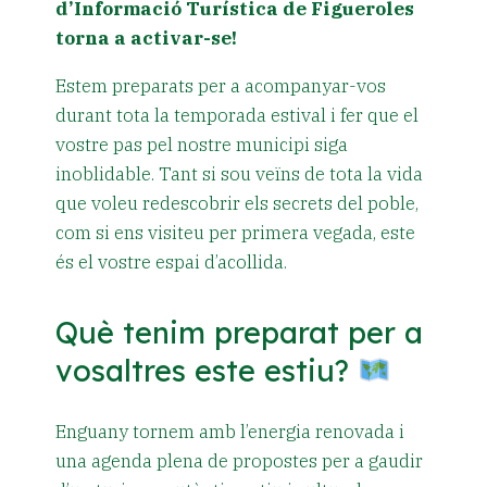
d’Informació Turística de Figueroles
torna a activar-se!
Estem preparats per a acompanyar-vos
durant tota la temporada estival i fer que el
vostre pas pel nostre municipi siga
inoblidable. Tant si sou veïns de tota la vida
que voleu redescobrir els secrets del poble,
com si ens visiteu per primera vegada, este
és el vostre espai d’acollida.
Què tenim preparat per a
vosaltres este estiu?
Enguany tornem amb l’energia renovada i
una agenda plena de propostes per a gaudir