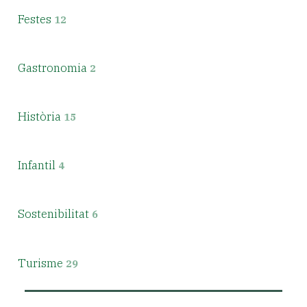
Festes
12
Gastronomia
2
Història
15
Infantil
4
Sostenibilitat
6
Turisme
29