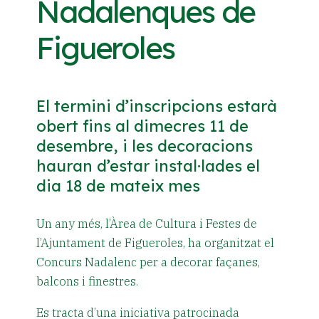
Nadalenques de
Figueroles
El termini d’inscripcions estarà
obert fins al dimecres 11 de
desembre, i les decoracions
hauran d’estar instal·lades el
dia 18 de mateix mes
Un any més, l’Àrea de Cultura i Festes de
l’Ajuntament de Figueroles, ha organitzat el
Concurs Nadalenc per a decorar façanes,
balcons i finestres.
Es tracta d’una iniciativa patrocinada