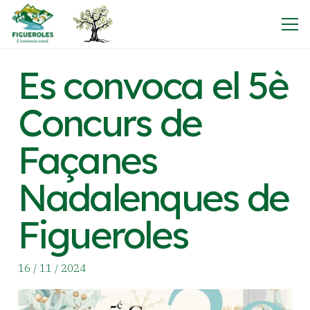
Es convoca el 5è
Concurs de
Façanes
Nadalenques de
Figueroles
16 / 11 / 2024