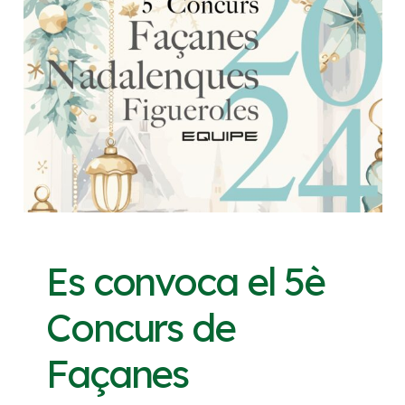
Es convoca el 5è
Concurs de
Façanes