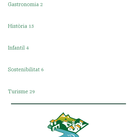
Gastronomia
2
Història
15
Infantil
4
Sostenibilitat
6
Turisme
29