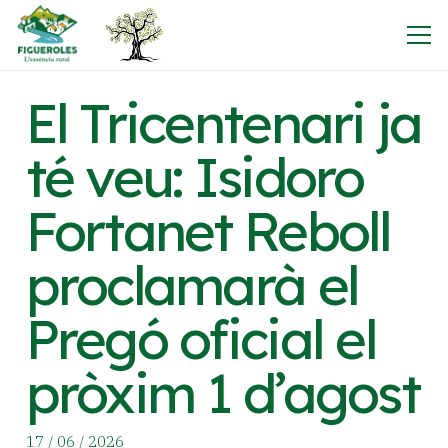
El Tricentenari ja
té veu: Isidoro
Fortanet Reboll
proclamarà el
Pregó oficial el
pròxim 1 d’agost
17 / 06 / 2026