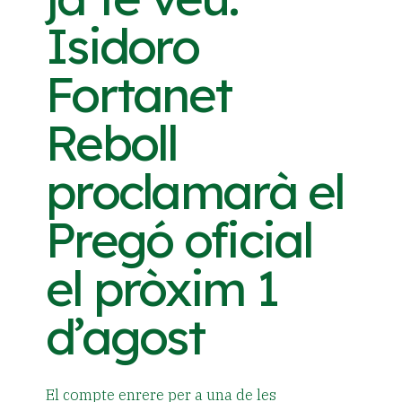
Isidoro
Fortanet
Reboll
proclamarà el
Pregó oficial
el pròxim 1
d’agost
El compte enrere per a una de les