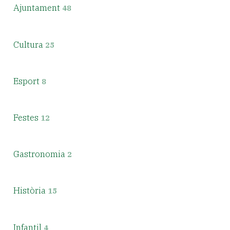
Ajuntament
48
Cultura
25
Esport
8
Festes
12
Gastronomia
2
Història
15
Infantil
4