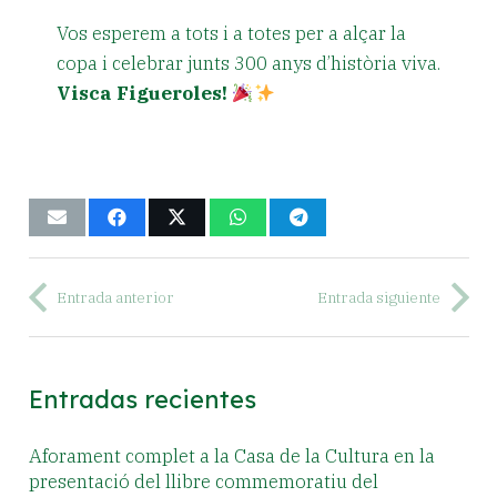
Vos esperem a tots i a totes per a alçar la
copa i celebrar junts 300 anys d’història viva.
Visca Figueroles!
Entrada anterior
Entrada siguiente
Entradas recientes
Aforament complet a la Casa de la Cultura en la
presentació del llibre commemoratiu del