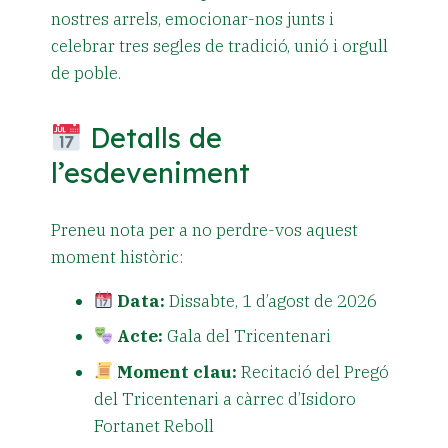
nostres arrels, emocionar-nos junts i
celebrar tres segles de tradició, unió i orgull
de poble.
Detalls de
l’esdeveniment
Preneu nota per a no perdre-vos aquest
moment històric:
Data:
Dissabte, 1 d’agost de 2026
Acte:
Gala del Tricentenari
Moment clau:
Recitació del Pregó
del Tricentenari a càrrec d’Isidoro
Fortanet Reboll