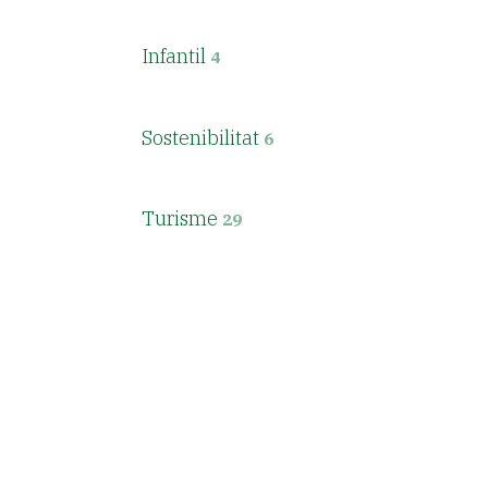
Infantil
4
Sostenibilitat
6
Turisme
29